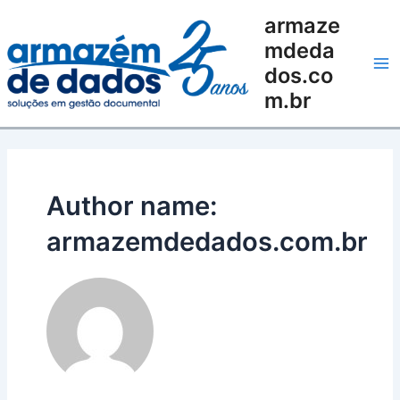
Ir
Ma
armaze
para
mdeda
Me
o
conteúdo
dos.co
m.br
Author name:
armazemdedados.com.br